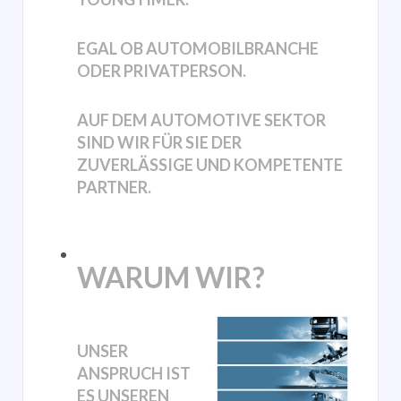
EGAL OB AUTOMOBILBRANCHE
ODER PRIVATPERSON.
AUF DEM AUTOMOTIVE SEKTOR
SIND WIR FÜR SIE DER
ZUVERLÄSSIGE UND KOMPETENTE
PARTNER.
WARUM WIR?
UNSER
ANSPRUCH IST
ES UNSEREN