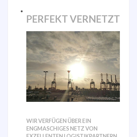
PERFEKT VERNETZT
WIR VERFÜGEN ÜBER EIN
ENGMASCHIGES NETZ VON
EXZELLENTEN LOGISTIKPARTNERN