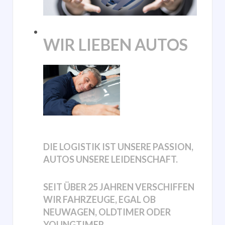
WIR LIEBEN AUTOS
DIE LOGISTIK IST UNSERE PASSION,
AUTOS UNSERE LEIDENSCHAFT.
SEIT ÜBER 25 JAHREN VERSCHIFFEN
WIR FAHRZEUGE, EGAL OB
NEUWAGEN, OLDTIMER ODER
YOUNGTIMER.