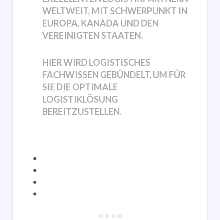
WELTWEIT, MIT SCHWERPUNKT IN
EUROPA, KANADA UND DEN
VEREINIGTEN STAATEN.
HIER WIRD LOGISTISCHES
FACHWISSEN GEBÜNDELT, UM FÜR
SIE DIE OPTIMALE
LOGISTIKLÖSUNG
BEREITZUSTELLEN.