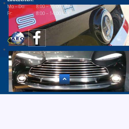
Mo – Do:
8:00 – 15:00 Uhr
Fr:
8:00 – 14:00 Uhr