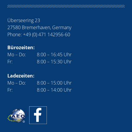
Überseering 23
27580 Bremerhaven, Germany
Phone: +49 (0) 471 142956-60
Bürozeiten:
Mo – Do:
8:00 – 16:45 Uhr
Fr:
8:00 – 15:30 Uhr
Ladezeiten:
Mo – Do:
8:00 – 15:00 Uhr
Fr:
8:00 – 14:00 Uhr